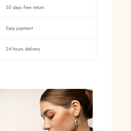
30 days free return
Easy payment
24 hours delivery