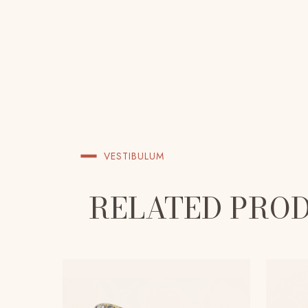
VESTIBULUM
RELATED PRO